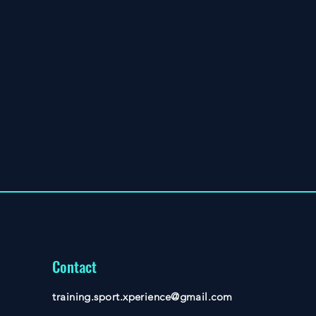
Contact
training.sport.xperience@gmail.com