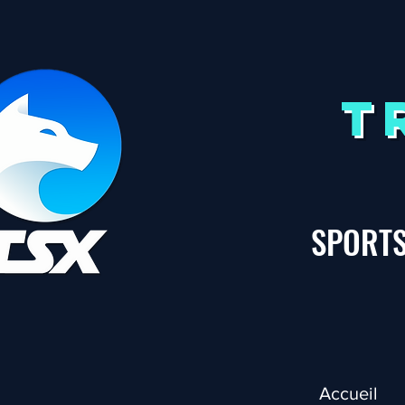
T
SPORTS
Accueil