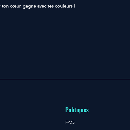
c ton cœur, gagne avec tes couleurs !
Politiques
FAQ