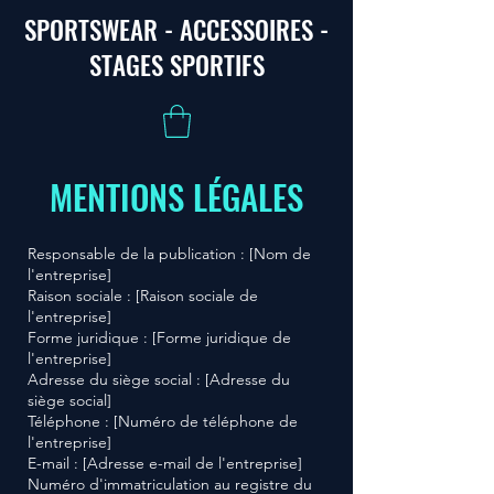
SPORTSWEAR - ACCESSOIRES -
STAGES SPORTIFS
MENTIONS LÉGALES
Responsable de la publication : [Nom de
l'entreprise]
Raison sociale : [Raison sociale de
l'entreprise]
Forme juridique : [Forme juridique de
l'entreprise]
Adresse du siège social : [Adresse du
siège social]
Téléphone : [Numéro de téléphone de
l'entreprise]
E-mail : [Adresse e-mail de l'entreprise]
Numéro d'immatriculation au registre du